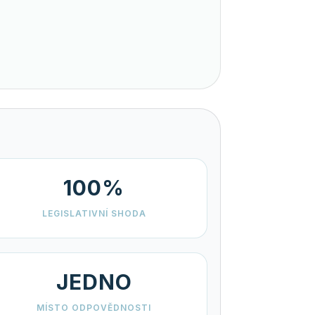
100%
LEGISLATIVNÍ SHODA
JEDNO
MÍSTO ODPOVĚDNOSTI