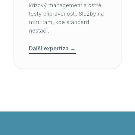
krizový management a ostré
testy připravenosti. Služby na
míru tam, kde standard
nestačí.
Další expertíza →