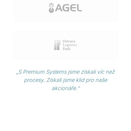
„S Premium Systems jsme získali víc než
procesy. Získali jsme klid pro naše
akcionáře.“