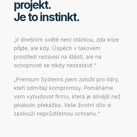
projekt.
Je to instinkt.
„V dnešním světě není otázkou, zda krize
přijde, ale kdy. Úspěch v takovém
prostředí nezávisí na štěstí, ale na
schopnosti se nikdy nezastavit.“
„Premium Systems jsem založil pro lídry,
kteří odmítají kompromisy. Pomáháme
vám vybudovat firmu, která je silnější než
jakákoliv překážka. Vaše životní dílo si
zaslouží neprůstřelnou ochranu.“