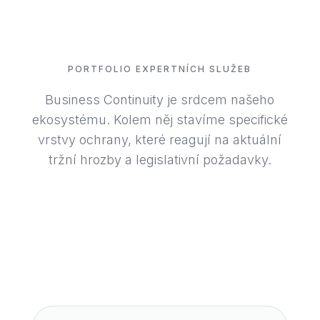
PORTFOLIO EXPERTNÍCH SLUŽEB
Business Continuity je srdcem našeho
ekosystému. Kolem něj stavíme specifické
vrstvy ochrany, které reagují na aktuální
tržní hrozby a legislativní požadavky.
Ekosystém odolnosti.