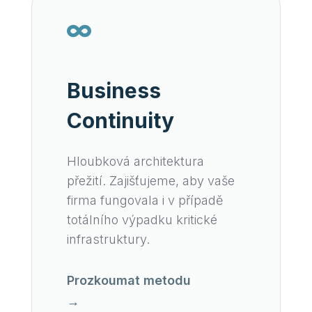

Business
Continuity
Hloubková architektura
přežití. Zajišťujeme, aby vaše
firma fungovala i v případě
totálního výpadku kritické
infrastruktury.
Prozkoumat metodu
→