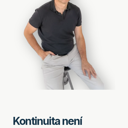
Kontinuita není