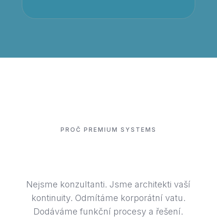
PROČ PREMIUM SYSTEMS
Definujeme standard.
Nejsme konzultanti. Jsme architekti vaší
kontinuity. Odmítáme korporátní vatu.
Dodáváme funkční procesy a řešení.